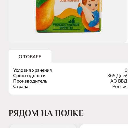
О ТОВАРЕ
Условия хранения
0
Срок годности
365 Дней
Производитель
АО ВБД
Страна
Россия
РЯДОМ НА ПОЛКЕ