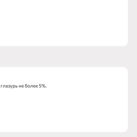
глазурь не более 5%.