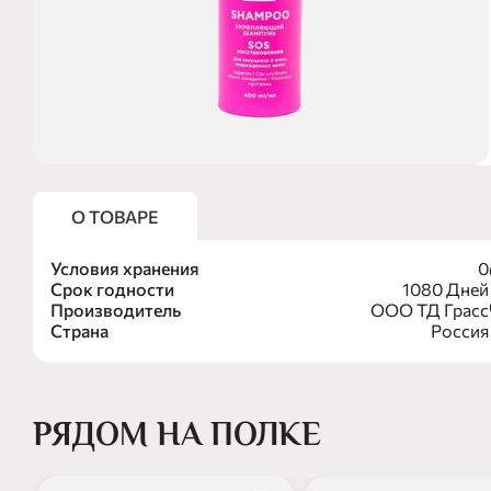
О ТОВАРЕ
Условия хранения
0
Срок годности
1080 Дней
Производитель
ООО ТД Грасс
Страна
Россия
РЯДОМ НА ПОЛКЕ