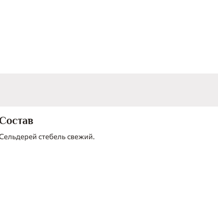
Состав
Сельдерей стебель свежий.