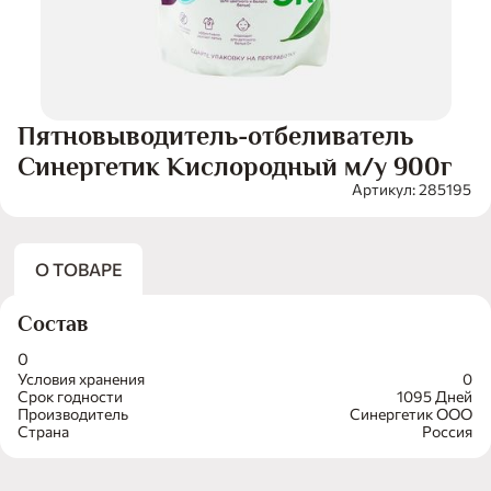
Пятновыводитель-отбеливатель
Синергетик Кислородный м/у 900г
Артикул: 285195
О ТОВАРЕ
Состав
0
Условия хранения
0
Срок годности
1095 Дней
Производитель
Синергетик ООО
Страна
Россия