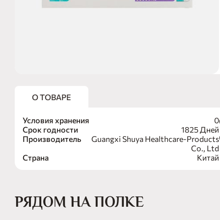
О ТОВАРЕ
Условия хранения
0
Срок годности
1825 Дней
Производитель
Guangxi Shuya Healthcare-Products
Co., Ltd
Страна
Китай
РЯДОМ НА ПОЛКЕ