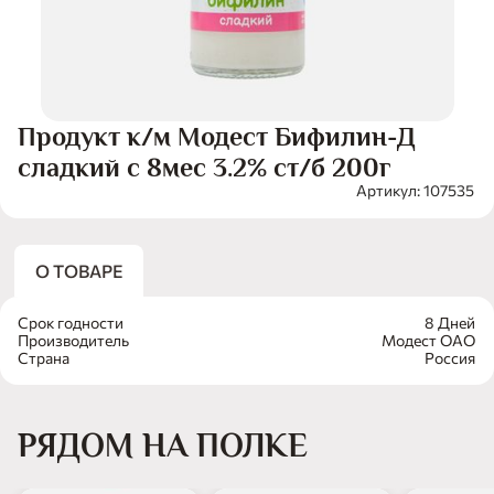
Продукт к/м Модест Бифилин-Д
сладкий с 8мес 3.2% ст/б 200г
Артикул: 107535
О ТОВАРЕ
Срок годности
8 Дней
Производитель
Модест ОАО
Страна
Россия
РЯДОМ НА ПОЛКЕ