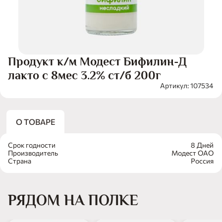
Продукт к/м Модест Бифилин-Д
лакто с 8мес 3.2% ст/б 200г
Артикул: 107534
О ТОВАРЕ
Срок годности
8 Дней
Производитель
Модест ОАО
Страна
Россия
РЯДОМ НА ПОЛКЕ