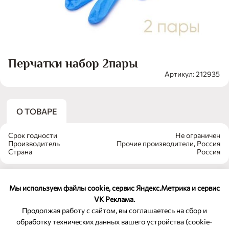
Перчатки набор 2пары
Артикул: 212935
О ТОВАРЕ
Срок годности
Не ограничен
Производитель
Прочие производители, Россия
Страна
Россия
Мы используем файлы cookie, сервис Яндекс.Метрика и сервис
VK Реклама.
Продолжая работу с сайтом, вы соглашаетесь на сбор и
обработку технических данных вашего устройства (cookie-