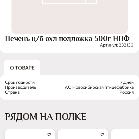
Печень ц/б охл подложка 500г НПФ
Артикул: 232136
О ТОВАРЕ
Срок годности
7 Дней
Производитель
АО Новосибирская птицефабрика
Страна
Россия
РЯДОМ НА ПОЛКЕ