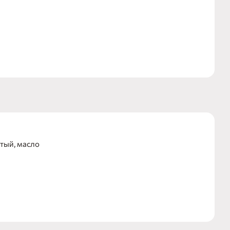
тый, масло