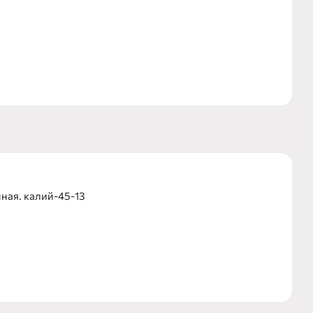
ная. калий-45-13