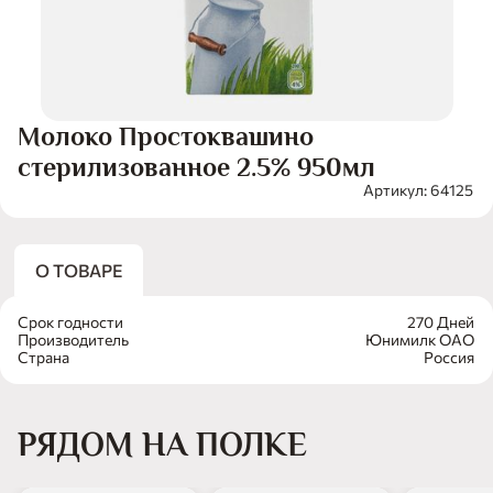
Молоко Простоквашино
стерилизованное 2.5% 950мл
Артикул: 64125
О ТОВАРЕ
Срок годности
270 Дней
Производитель
Юнимилк ОАО
Страна
Россия
РЯДОМ НА ПОЛКЕ