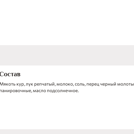
Состав
Мякоть кур, лук репчатый, молоко, соль, перец черный молоты
панировочные, масло подсолнечное.