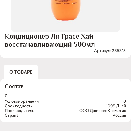
Кондиционер Ля Грасе Хай
восстанавливающий 500мл
Артикул: 285315
О ТОВАРЕ
Состав
0
Условия хранения
0
Срок годности
1095 Дней
Производитель
ООО Джиэсес Косметик
Страна
Россия