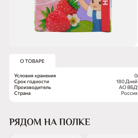
О ТОВАРЕ
Условия хранения
0
Срок годности
180 Дней
Производитель
АО ВБД
Страна
Россия
РЯДОМ НА ПОЛКЕ