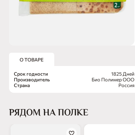
О ТОВАРЕ
Срок годности
1825 Дней
Производитель
Био Полимер ООО
Страна
Россия
РЯДОМ НА ПОЛКЕ