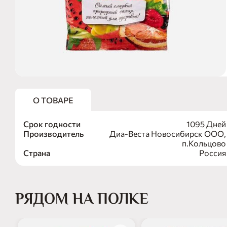
О ТОВАРЕ
Срок годности
1095 Дней
Производитель
Диа-Веста Новосибирск ООО,
п.Кольцово
Страна
Россия
РЯДОМ НА ПОЛКЕ