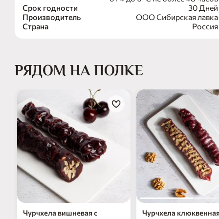
Срок годности
30 Дней
Производитель
ООО Сибирская лавка
Страна
Россия
РЯДОМ НА ПОЛКЕ
Чурчхела вишневая с
Чурчхела клюквенная