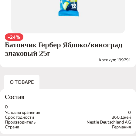
-24%
Батончик Гербер Яблоко/виноград
злаковый 25г
Артикул: 139791
О ТОВАРЕ
Состав
0
Условия хранения
0
Срок годности
360 Дней
Производитель
Nestle Deutschland AG
Страна
Германия