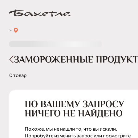
ЗАМОРОЖЕННЫЕ ПРОДУК
0 товар
ПО ВАШЕМУ ЗАПРОСУ
НИЧЕГО НЕ НАЙДЕНО
Похоже, мы не нашли то, что вы искали.
Попробуйте изменить запрос или посмотрите