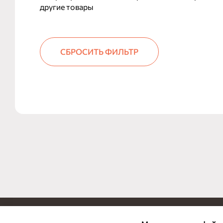
другие товары
СБРОСИТЬ ФИЛЬТР