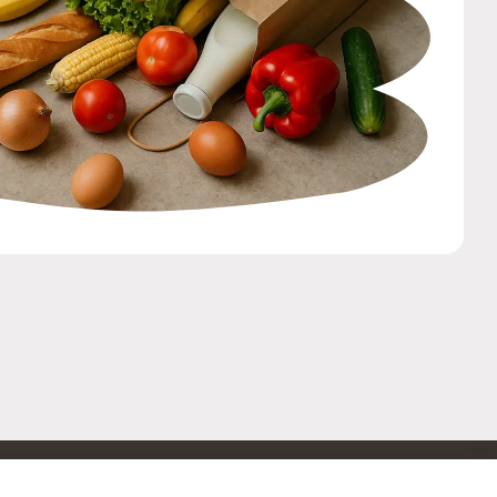
ОБРАТНАЯ СВЯЗЬ