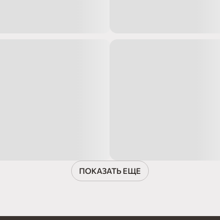
ПОКАЗАТЬ ЕЩЕ