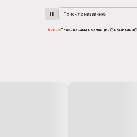
Акции
Специальные коллекции
О компании
О