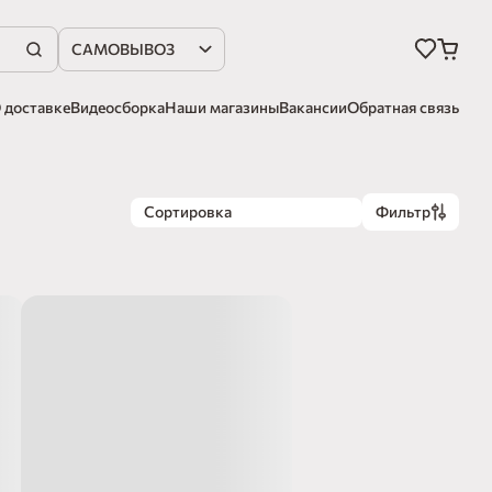
САМОВЫВОЗ
 доставке
Видеосборка
Наши магазины
Вакансии
Обратная связь
Сортировка
Фильтр